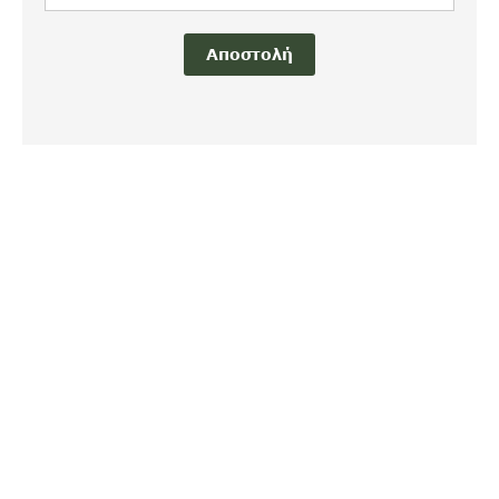
Αποστολή