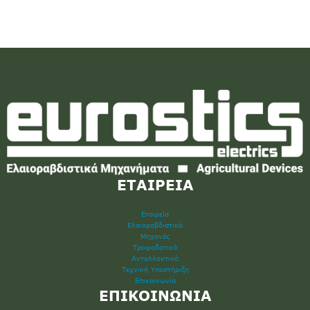
ΕΤΑΙΡΕΙΑ
Εταιρεία
Ελαιοραβδιστικά
Μηχανές
Τροφοδοτικά
Ανταλλακτικά
Τεχνική Υποστήριξη
Επικοινωνία
ΕΠΙΚΟΙΝΩΝΙΑ