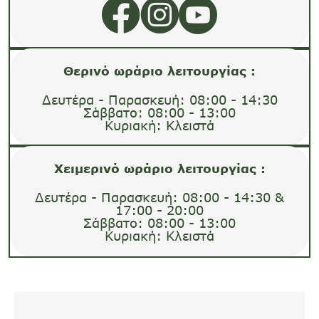
Θερινό ωράριο λειτουργίας :
Δευτέρα - Παρασκευή: 08:00 - 14:30
Σάββατο: 08:00 - 13:00
Κυριακή: Κλειστά
Χειμερινό ωράριο λειτουργίας :
Δευτέρα - Παρασκευή: 08:00 - 14:30 &
17:00 - 20:00
Σάββατο: 08:00 - 13:00
Κυριακή: Κλειστά