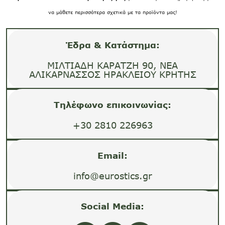
να μάθετε περισσότερα σχετικά με τα προϊόντα μας!
Έδρα & Κατάστημα:
ΜΙΛΤΙΑΔΗ ΚΑΡΑΤΖΗ 90, ΝΕΑ
ΑΛΙΚΑΡΝΑΣΣΟΣ ΗΡΑΚΛΕΙΟΥ ΚΡΗΤΗΣ
Τηλέφωνο επικοινωνίας:
+30 2810 226963
Email:
info@eurostics.gr
Social Media: